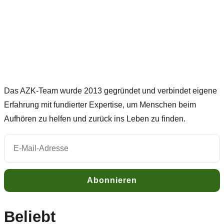
Das AZK-Team wurde 2013 gegründet und verbindet eigene
Erfahrung mit fundierter Expertise, um Menschen beim
Aufhören zu helfen und zurück ins Leben zu finden.
Beliebt