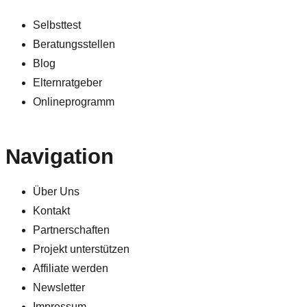
Selbsttest
Beratungsstellen
Blog
Elternratgeber
Onlineprogramm
Navigation
Über Uns
Kontakt
Partnerschaften
Projekt unterstützen
Affiliate werden
Newsletter
Impressum