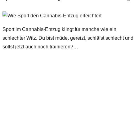
Sport im Cannabis-Entzug klingt für manche wie ein
schlechter Witz. Du bist müde, gereizt, schläfst schlecht und
sollst jetzt auch noch trainieren?…