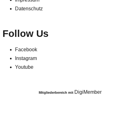
Datenschutz
Follow Us
Facebook
Instagram
Youtube
DigiMember
Mitgliederbereich mit