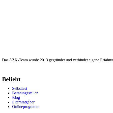
Das AZK-Team wurde 2013 gegründet und verbindet eigene Erfahrung
Beliebt
Selbsttest
Beratungsstellen
Blog
Elternratgeber
Onlineprogramm