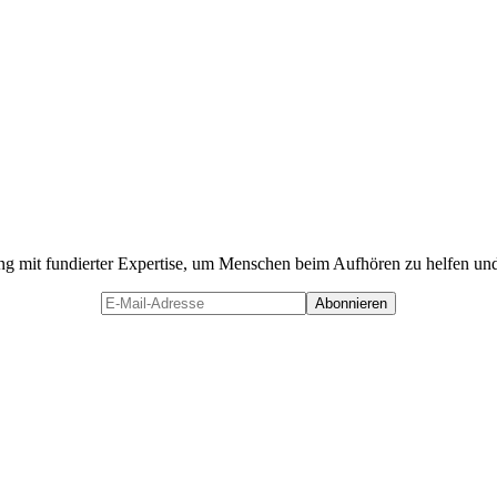
 mit fundierter Expertise, um Menschen beim Aufhören zu helfen und 