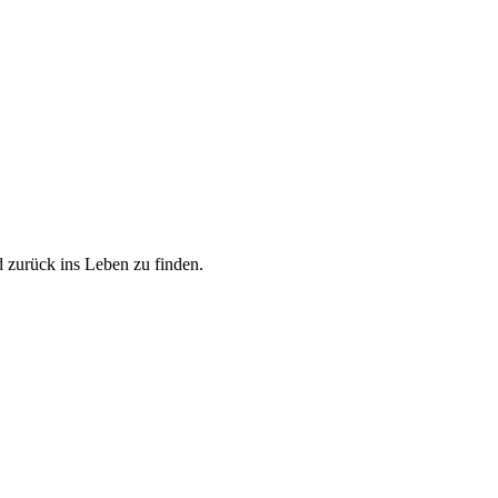
zurück ins Leben zu finden.