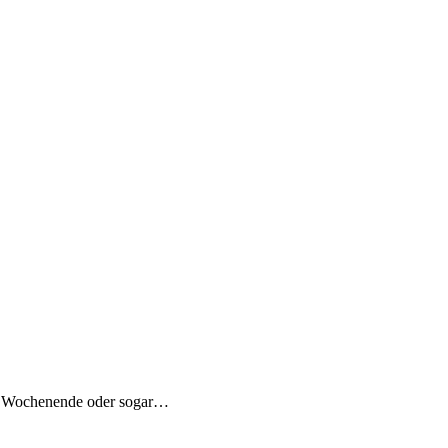
es Wochenende oder sogar…