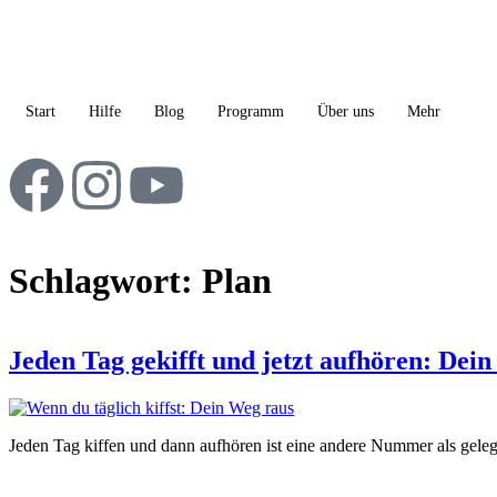
Start
Hilfe
Blog
Programm
Über uns
Mehr
Schlagwort:
Plan
Jeden Tag gekifft und jetzt aufhören: Dei
Jeden Tag kiffen und dann aufhören ist eine andere Nummer als ge