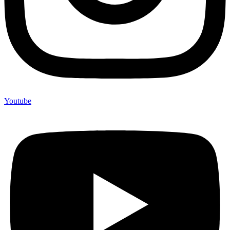
Youtube