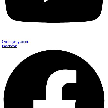
Onlineprogramm
Facebook