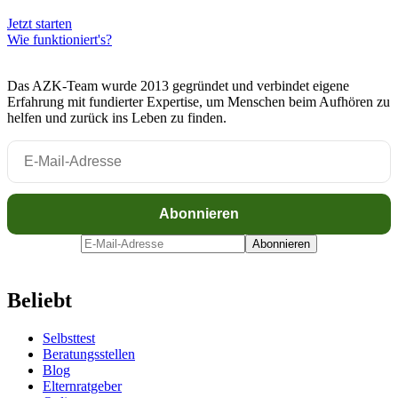
Jetzt starten
Wie funktioniert's?
Das AZK-Team wurde 2013 gegründet und verbindet eigene
Erfahrung mit fundierter Expertise, um Menschen beim Aufhören zu
helfen und zurück ins Leben zu finden.
Beliebt
Selbsttest
Beratungsstellen
Blog
Elternratgeber