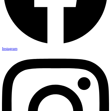
Instagram