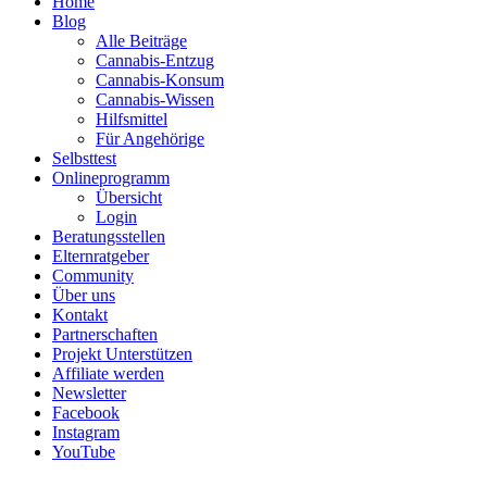
Home
Blog
Alle Beiträge
Cannabis-Entzug
Cannabis-Konsum
Cannabis-Wissen
Hilfsmittel
Für Angehörige
Selbsttest
Onlineprogramm
Übersicht
Login
Beratungsstellen
Elternratgeber
Community
Über uns
Kontakt
Partnerschaften
Projekt Unterstützen
Affiliate werden
Newsletter
Facebook
Instagram
YouTube