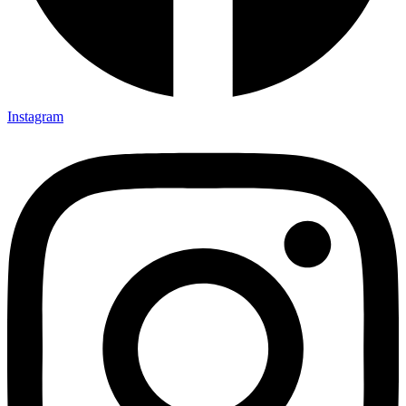
Instagram