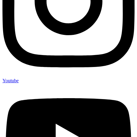
Youtube