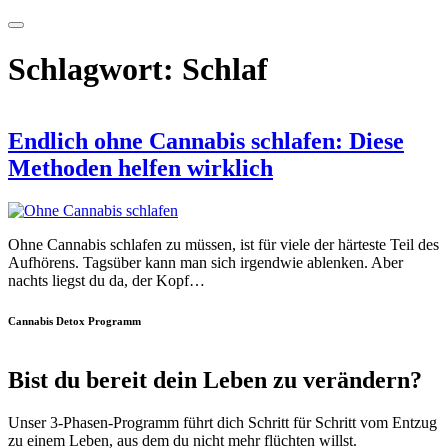
Schlagwort:
Schlaf
Endlich ohne Cannabis schlafen: Diese
Methoden helfen wirklich
Ohne Cannabis schlafen zu müssen, ist für viele der härteste Teil des
Aufhörens. Tagsüber kann man sich irgendwie ablenken. Aber
nachts liegst du da, der Kopf…
Cannabis Detox Programm
Bist du bereit dein Leben zu verändern?
Unser 3-Phasen-Programm führt dich Schritt für Schritt vom Entzug
zu einem Leben, aus dem du nicht mehr flüchten willst.