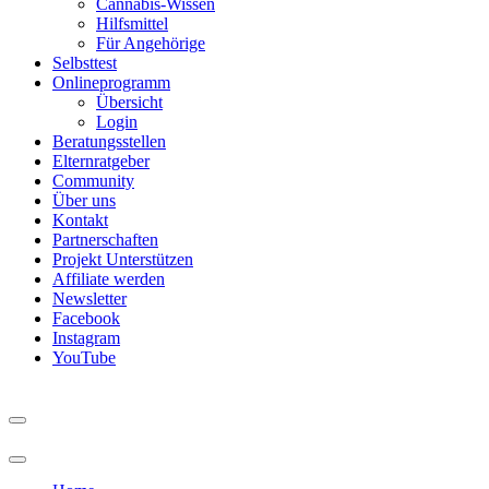
Cannabis-Wissen
Hilfsmittel
Für Angehörige
Selbsttest
Onlineprogramm
Übersicht
Login
Beratungsstellen
Elternratgeber
Community
Über uns
Kontakt
Partnerschaften
Projekt Unterstützen
Affiliate werden
Newsletter
Facebook
Instagram
YouTube