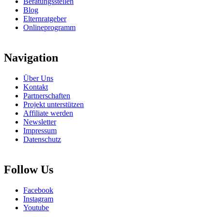
Beratungsstellen
Blog
Elternratgeber
Onlineprogramm
Navigation
Über Uns
Kontakt
Partnerschaften
Projekt unterstützen
Affiliate werden
Newsletter
Impressum
Datenschutz
Follow Us
Facebook
Instagram
Youtube