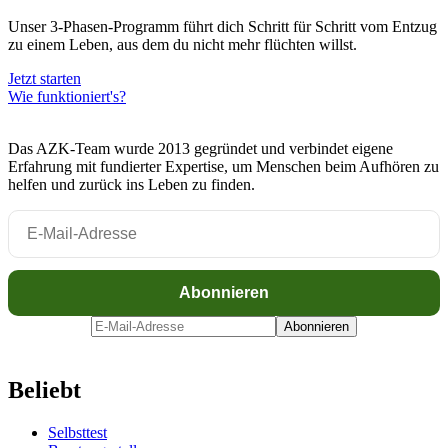
Unser 3-Phasen-Programm führt dich Schritt für Schritt vom Entzug
zu einem Leben, aus dem du nicht mehr flüchten willst.
Jetzt starten
Wie funktioniert's?
Das AZK-Team wurde 2013 gegründet und verbindet eigene
Erfahrung mit fundierter Expertise, um Menschen beim Aufhören zu
helfen und zurück ins Leben zu finden.
Beliebt
Selbsttest