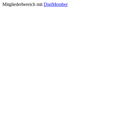
Mitgliederbereich mit
DigiMember