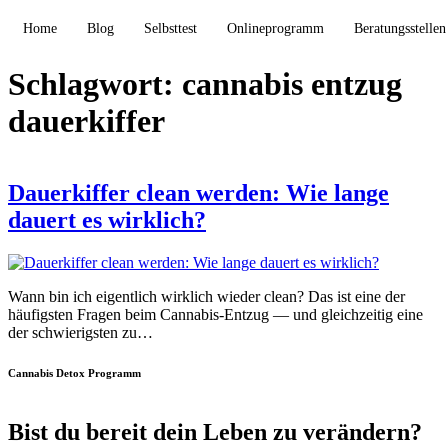
Home
Blog
Selbsttest
Onlineprogramm
Beratungsstellen
Schlagwort:
cannabis entzug
dauerkiffer
Dauerkiffer clean werden: Wie lange
dauert es wirklich?
Wann bin ich eigentlich wirklich wieder clean? Das ist eine der
häufigsten Fragen beim Cannabis-Entzug — und gleichzeitig eine
der schwierigsten zu…
Cannabis Detox Programm
Bist du bereit dein Leben zu verändern?