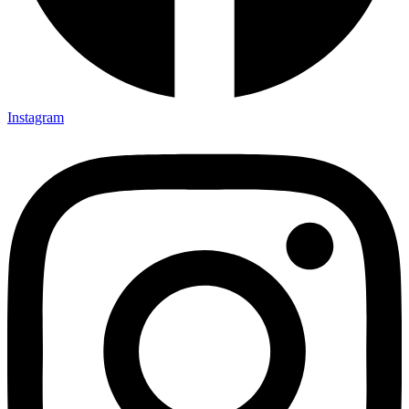
Instagram