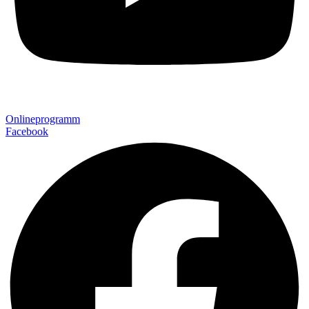
Onlineprogramm
Facebook