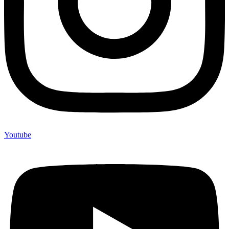
Youtube