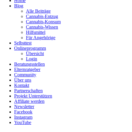
Home
Blog
Alle Beiträge
Cannabis-Entzug
Cannabis-Konsum
Cannabis-Wissen
Hilfsmittel
Für Angehörige
Selbsttest
Onlineprogramm
Übersicht
Login
Beratungsstellen
Elternratgeber
Community
Über uns
Kontakt
Partnerschaften
Projekt Unterstützen
Affiliate werden
Newsletter
Facebook
Instagram
YouTube