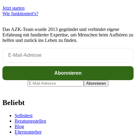
Jetzt starten
Wie funktioniert's?
Das AZK-Team wurde 2013 gegründet und verbindet eigene
Erfahrung mit fundierter Expertise, um Menschen beim Aufhören zu
helfen und zurück ins Leben zu finden.
Beliebt
Selbsttest
Beratungsstellen
Blog
Elternratgeber