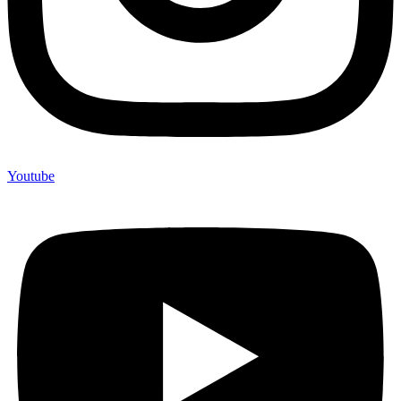
Youtube