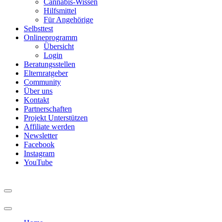
Cannabis-Wissen
Hilfsmittel
Für Angehörige
Selbsttest
Onlineprogramm
Übersicht
Login
Beratungsstellen
Elternratgeber
Community
Über uns
Kontakt
Partnerschaften
Projekt Unterstützen
Affiliate werden
Newsletter
Facebook
Instagram
YouTube