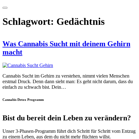
Schlagwort:
Gedächtnis
Was Cannabis Sucht mit deinem Gehirn
macht
Cannabis Sucht im Gehirn zu verstehen, nimmt vielen Menschen
erstmal Druck. Denn dann sieht man: Es geht nicht darum, dass du
einfach zu schwach bist. Dein…
Cannabis Detox Programm
Bist du bereit dein Leben zu verändern?
Unser 3-Phasen-Programm führt dich Schritt für Schritt vom Entzug
zu einem Leben, aus dem du nicht mehr flüchten willst.