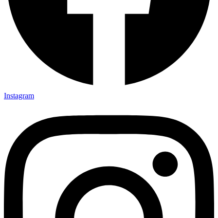
Instagram