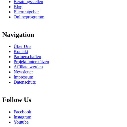
Beratungsstellen
Blog
Elternratgeber
Onlineprogramm
Navigation
Über Uns
Kontakt
Partnerschaften
Projekt unterstützen
Affiliate werden
Newsletter
Impressum
Datenschutz
Follow Us
Facebook
Instagram
Youtube