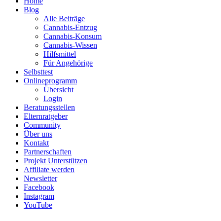
Home
Blog
Alle Beiträge
Cannabis-Entzug
Cannabis-Konsum
Cannabis-Wissen
Hilfsmittel
Für Angehörige
Selbsttest
Onlineprogramm
Übersicht
Login
Beratungsstellen
Elternratgeber
Community
Über uns
Kontakt
Partnerschaften
Projekt Unterstützen
Affiliate werden
Newsletter
Facebook
Instagram
YouTube