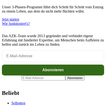
Unser 3-Phasen-Programm führt dich Schritt für Schritt vom Entzug
zu einem Leben, aus dem du nicht mehr flüchten willst.
Jetzt starten
Wie funktioniert's?
Das AZK-Team wurde 2013 gegründet und verbindet eigene
Erfahrung mit fundierter Expertise, um Menschen beim Aufhören zu
helfen und zurück ins Leben zu finden.
Beliebt
Selbsttest