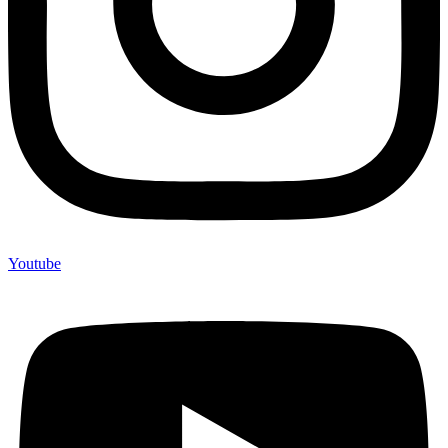
Youtube