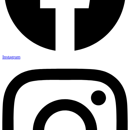
Instagram