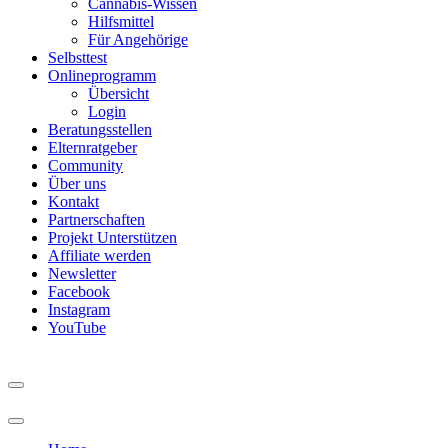
Cannabis-Wissen
Hilfsmittel
Für Angehörige
Selbsttest
Onlineprogramm
Übersicht
Login
Beratungsstellen
Elternratgeber
Community
Über uns
Kontakt
Partnerschaften
Projekt Unterstützen
Affiliate werden
Newsletter
Facebook
Instagram
YouTube