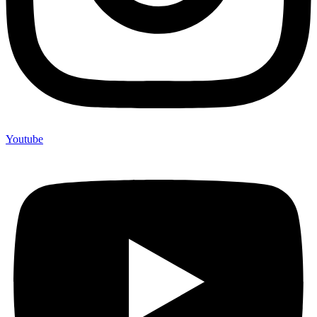
Youtube