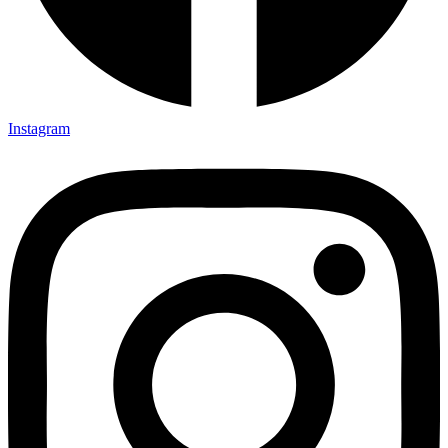
Instagram