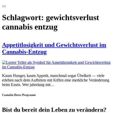
Schlagwort:
gewichtsverlust
cannabis entzug
Appetitlosigkeit und Gewichtsverlust im
Cannabis-Entzug
Kaum Hunger, kaum Appetit, manchmal sogar Übelkeit — viele
erleben nach dem Aufhören mit Kiffen eine merkliche Veränderung
beim Essen. Wer jahrelang mit…
Cannabis Detox Programm
Bist du bereit dein Leben zu verändern?