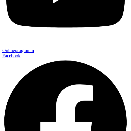
Onlineprogramm
Facebook