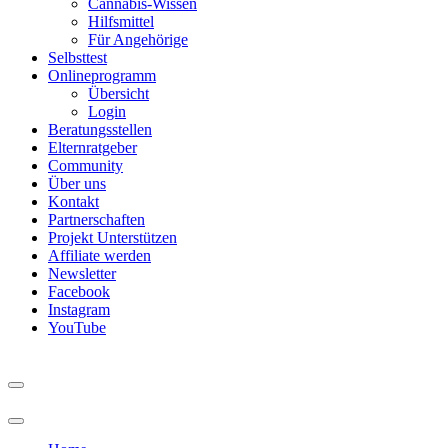
Cannabis-Wissen
Hilfsmittel
Für Angehörige
Selbsttest
Onlineprogramm
Übersicht
Login
Beratungsstellen
Elternratgeber
Community
Über uns
Kontakt
Partnerschaften
Projekt Unterstützen
Affiliate werden
Newsletter
Facebook
Instagram
YouTube