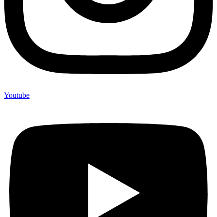
Youtube