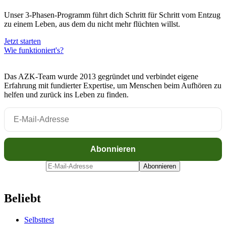
Unser 3-Phasen-Programm führt dich Schritt für Schritt vom Entzug
zu einem Leben, aus dem du nicht mehr flüchten willst.
Jetzt starten
Wie funktioniert's?
Das AZK-Team wurde 2013 gegründet und verbindet eigene
Erfahrung mit fundierter Expertise, um Menschen beim Aufhören zu
helfen und zurück ins Leben zu finden.
Beliebt
Selbsttest