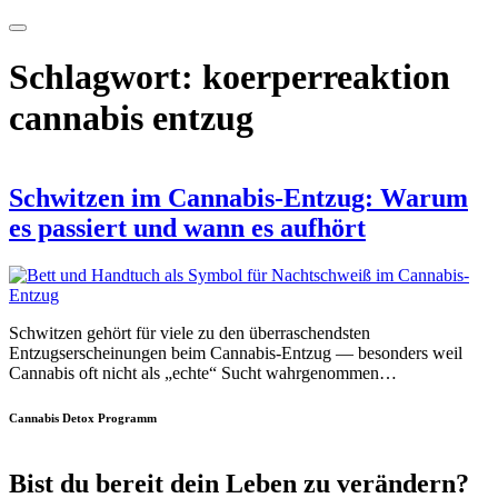
Schlagwort:
koerperreaktion
cannabis entzug
Schwitzen im Cannabis-Entzug: Warum
es passiert und wann es aufhört
Schwitzen gehört für viele zu den überraschendsten
Entzugserscheinungen beim Cannabis-Entzug — besonders weil
Cannabis oft nicht als „echte“ Sucht wahrgenommen…
Cannabis Detox Programm
Bist du bereit dein Leben zu verändern?