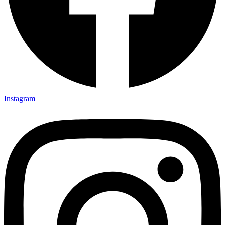
Instagram