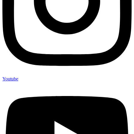
Youtube