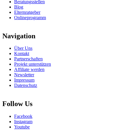
Beratungsstellen
Blog
Elternratgeber
Onlineprogramm
Navigation
Über Uns
Kontakt
Partnerschaften
Projekt unterstützen
Affiliate werden
Newsletter
Impressum
Datenschutz
Follow Us
Facebook
Instagram
Youtube