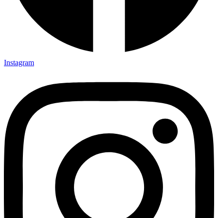
Instagram