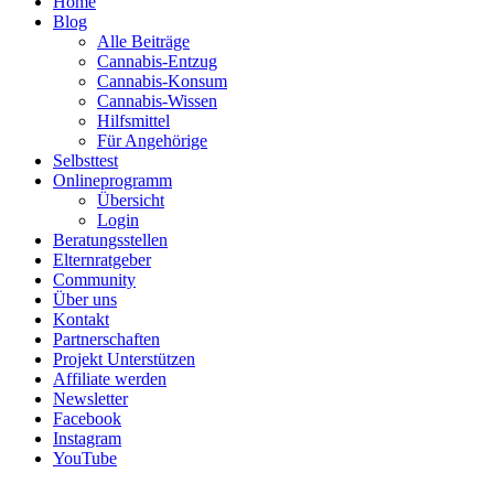
Home
Blog
Alle Beiträge
Cannabis-Entzug
Cannabis-Konsum
Cannabis-Wissen
Hilfsmittel
Für Angehörige
Selbsttest
Onlineprogramm
Übersicht
Login
Beratungsstellen
Elternratgeber
Community
Über uns
Kontakt
Partnerschaften
Projekt Unterstützen
Affiliate werden
Newsletter
Facebook
Instagram
YouTube