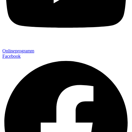
Onlineprogramm
Facebook