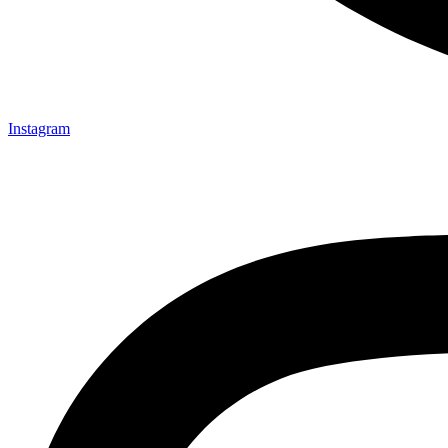
Instagram