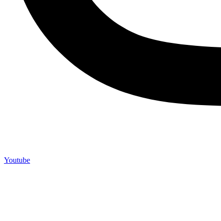
Youtube