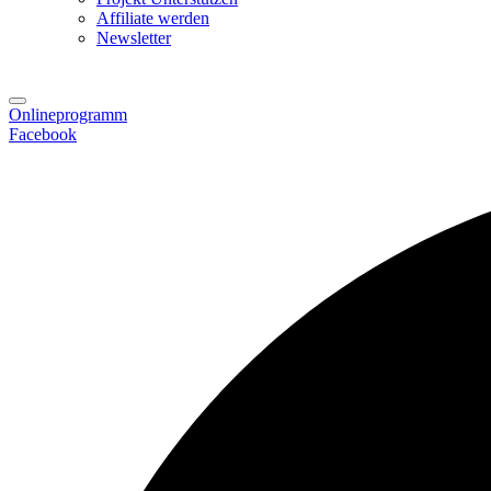
Affiliate werden
Newsletter
Onlineprogramm
Facebook