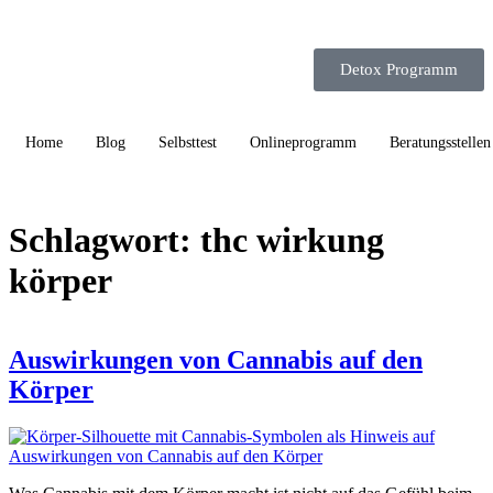
Detox Programm
Home
Blog
Selbsttest
Onlineprogramm
Beratungsstellen
Schlagwort:
thc wirkung
körper
Auswirkungen von Cannabis auf den
Körper