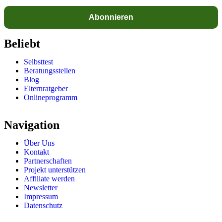
Beliebt
Selbsttest
Beratungsstellen
Blog
Elternratgeber
Onlineprogramm
Navigation
Über Uns
Kontakt
Partnerschaften
Projekt unterstützen
Affiliate werden
Newsletter
Impressum
Datenschutz