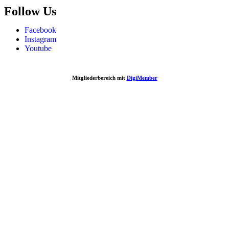
Follow Us
Facebook
Instagram
Youtube
Mitgliederbereich mit
DigiMember