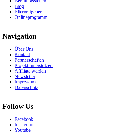
Beratungsstellen
Blog
Elternratgeber
Onlineprogramm
Navigation
Über Uns
Kontakt
Partnerschaften
Projekt unterstützen
Affiliate werden
Newsletter
Impressum
Datenschutz
Follow Us
Facebook
Instagram
Youtube