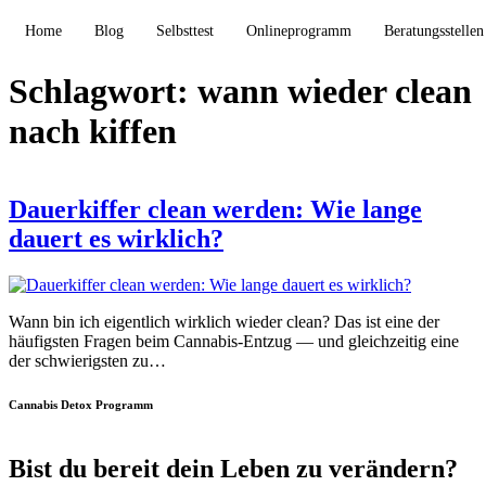
Home
Blog
Selbsttest
Onlineprogramm
Beratungsstellen
Schlagwort:
wann wieder clean
nach kiffen
Dauerkiffer clean werden: Wie lange
dauert es wirklich?
Wann bin ich eigentlich wirklich wieder clean? Das ist eine der
häufigsten Fragen beim Cannabis-Entzug — und gleichzeitig eine
der schwierigsten zu…
Cannabis Detox Programm
Bist du bereit dein Leben zu verändern?