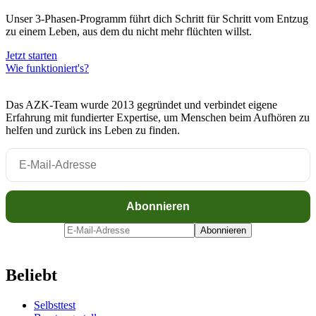
Unser 3-Phasen-Programm führt dich Schritt für Schritt vom Entzug
zu einem Leben, aus dem du nicht mehr flüchten willst.
Jetzt starten
Wie funktioniert's?
Das AZK-Team wurde 2013 gegründet und verbindet eigene
Erfahrung mit fundierter Expertise, um Menschen beim Aufhören zu
helfen und zurück ins Leben zu finden.
Beliebt
Selbsttest