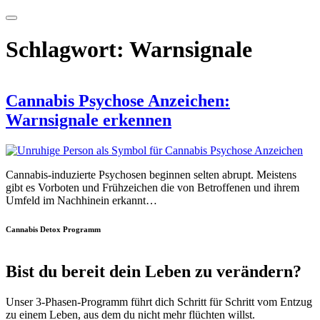
Schlagwort:
Warnsignale
Cannabis Psychose Anzeichen:
Warnsignale erkennen
Cannabis-induzierte Psychosen beginnen selten abrupt. Meistens
gibt es Vorboten und Frühzeichen die von Betroffenen und ihrem
Umfeld im Nachhinein erkannt…
Cannabis Detox Programm
Bist du bereit dein Leben zu verändern?
Unser 3-Phasen-Programm führt dich Schritt für Schritt vom Entzug
zu einem Leben, aus dem du nicht mehr flüchten willst.