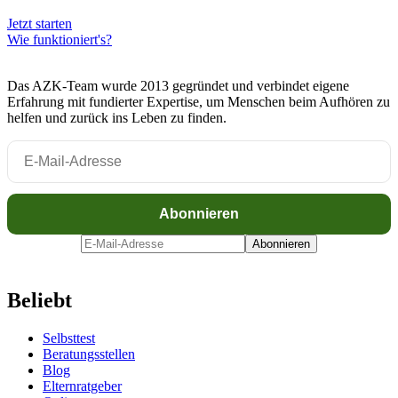
Jetzt starten
Wie funktioniert's?
Das AZK-Team wurde 2013 gegründet und verbindet eigene
Erfahrung mit fundierter Expertise, um Menschen beim Aufhören zu
helfen und zurück ins Leben zu finden.
Beliebt
Selbsttest
Beratungsstellen
Blog
Elternratgeber