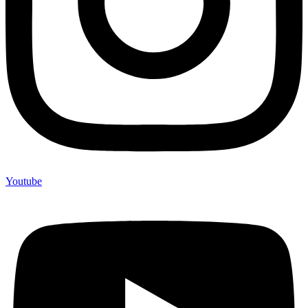
Youtube