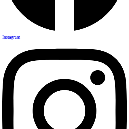
Instagram