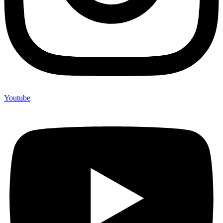
Youtube