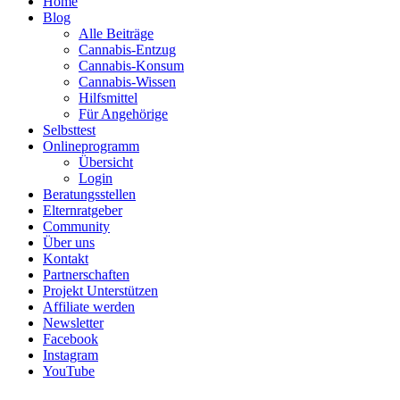
Home
Blog
Alle Beiträge
Cannabis-Entzug
Cannabis-Konsum
Cannabis-Wissen
Hilfsmittel
Für Angehörige
Selbsttest
Onlineprogramm
Übersicht
Login
Beratungsstellen
Elternratgeber
Community
Über uns
Kontakt
Partnerschaften
Projekt Unterstützen
Affiliate werden
Newsletter
Facebook
Instagram
YouTube