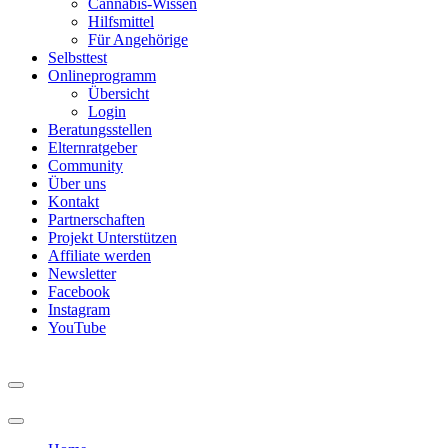
Cannabis-Wissen
Hilfsmittel
Für Angehörige
Selbsttest
Onlineprogramm
Übersicht
Login
Beratungsstellen
Elternratgeber
Community
Über uns
Kontakt
Partnerschaften
Projekt Unterstützen
Affiliate werden
Newsletter
Facebook
Instagram
YouTube