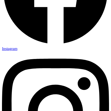
Instagram