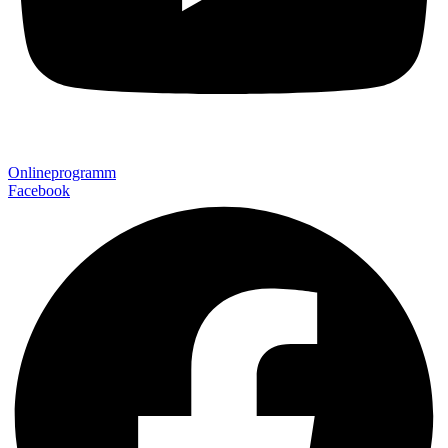
Onlineprogramm
Facebook