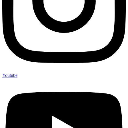
Youtube