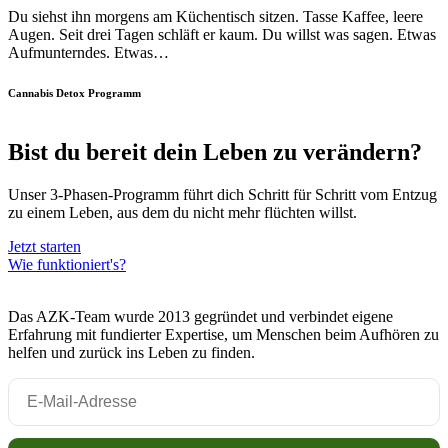
Du siehst ihn morgens am Küchentisch sitzen. Tasse Kaffee, leere
Augen. Seit drei Tagen schläft er kaum. Du willst was sagen. Etwas
Aufmunterndes. Etwas…
Cannabis Detox Programm
Bist du bereit dein Leben zu verändern?
Unser 3-Phasen-Programm führt dich Schritt für Schritt vom Entzug
zu einem Leben, aus dem du nicht mehr flüchten willst.
Jetzt starten
Wie funktioniert's?
Das AZK-Team wurde 2013 gegründet und verbindet eigene
Erfahrung mit fundierter Expertise, um Menschen beim Aufhören zu
helfen und zurück ins Leben zu finden.