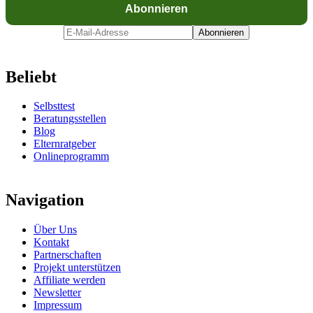
Beliebt
Selbsttest
Beratungsstellen
Blog
Elternratgeber
Onlineprogramm
Navigation
Über Uns
Kontakt
Partnerschaften
Projekt unterstützen
Affiliate werden
Newsletter
Impressum