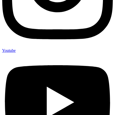
Youtube