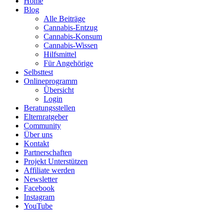
Home
Blog
Alle Beiträge
Cannabis-Entzug
Cannabis-Konsum
Cannabis-Wissen
Hilfsmittel
Für Angehörige
Selbsttest
Onlineprogramm
Übersicht
Login
Beratungsstellen
Elternratgeber
Community
Über uns
Kontakt
Partnerschaften
Projekt Unterstützen
Affiliate werden
Newsletter
Facebook
Instagram
YouTube