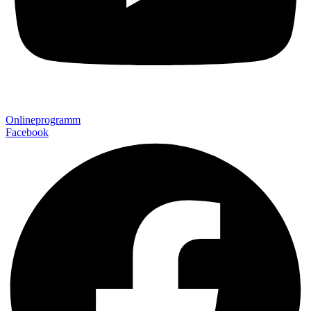
Onlineprogramm
Facebook