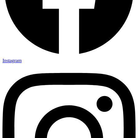
Instagram