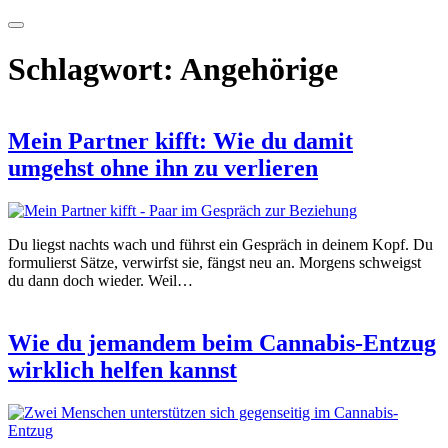
Schlagwort:
Angehörige
Mein Partner kifft: Wie du damit
umgehst ohne ihn zu verlieren
Du liegst nachts wach und führst ein Gespräch in deinem Kopf. Du
formulierst Sätze, verwirfst sie, fängst neu an. Morgens schweigst
du dann doch wieder. Weil…
Wie du jemandem beim Cannabis-Entzug
wirklich helfen kannst