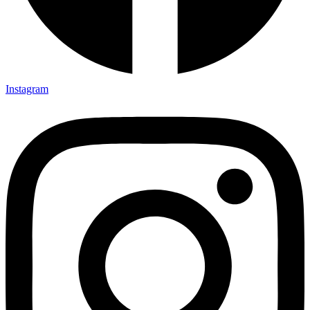
Instagram