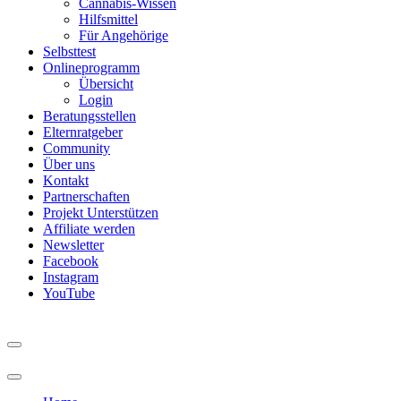
Cannabis-Wissen
Hilfsmittel
Für Angehörige
Selbsttest
Onlineprogramm
Übersicht
Login
Beratungsstellen
Elternratgeber
Community
Über uns
Kontakt
Partnerschaften
Projekt Unterstützen
Affiliate werden
Newsletter
Facebook
Instagram
YouTube