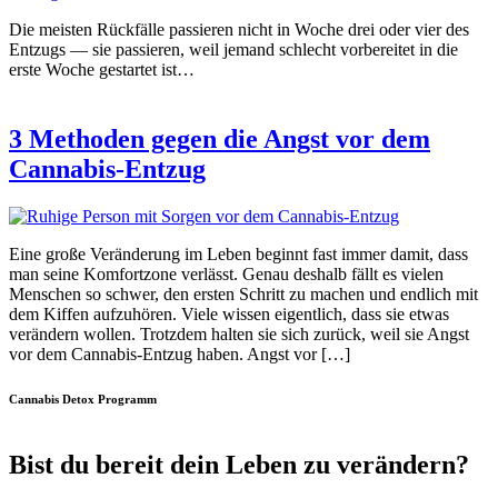
Die meisten Rückfälle passieren nicht in Woche drei oder vier des
Entzugs — sie passieren, weil jemand schlecht vorbereitet in die
erste Woche gestartet ist…
3 Methoden gegen die Angst vor dem
Cannabis-Entzug
Eine große Veränderung im Leben beginnt fast immer damit, dass
man seine Komfortzone verlässt. Genau deshalb fällt es vielen
Menschen so schwer, den ersten Schritt zu machen und endlich mit
dem Kiffen aufzuhören. Viele wissen eigentlich, dass sie etwas
verändern wollen. Trotzdem halten sie sich zurück, weil sie Angst
vor dem Cannabis-Entzug haben. Angst vor […]
Cannabis Detox Programm
Bist du bereit dein Leben zu verändern?