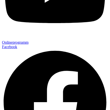
Onlineprogramm
Facebook