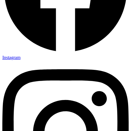
Instagram