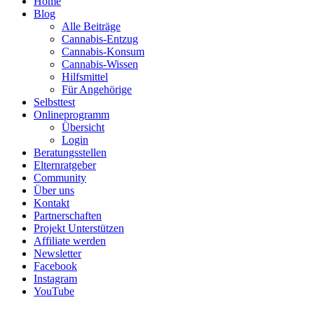
Home
Blog
Alle Beiträge
Cannabis-Entzug
Cannabis-Konsum
Cannabis-Wissen
Hilfsmittel
Für Angehörige
Selbsttest
Onlineprogramm
Übersicht
Login
Beratungsstellen
Elternratgeber
Community
Über uns
Kontakt
Partnerschaften
Projekt Unterstützen
Affiliate werden
Newsletter
Facebook
Instagram
YouTube