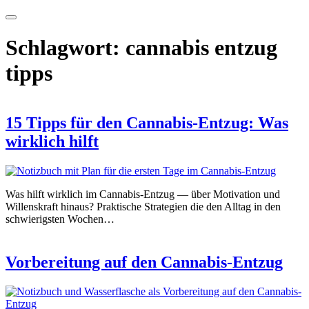
Schlagwort:
cannabis entzug
tipps
15 Tipps für den Cannabis-Entzug: Was
wirklich hilft
Was hilft wirklich im Cannabis-Entzug — über Motivation und
Willenskraft hinaus? Praktische Strategien die den Alltag in den
schwierigsten Wochen…
Vorbereitung auf den Cannabis-Entzug