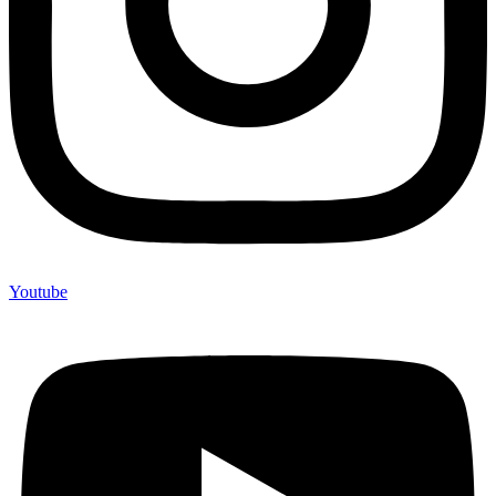
Youtube