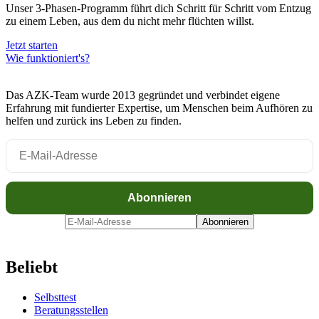
Unser 3-Phasen-Programm führt dich Schritt für Schritt vom Entzug
zu einem Leben, aus dem du nicht mehr flüchten willst.
Jetzt starten
Wie funktioniert's?
Das AZK-Team wurde 2013 gegründet und verbindet eigene
Erfahrung mit fundierter Expertise, um Menschen beim Aufhören zu
helfen und zurück ins Leben zu finden.
Beliebt
Selbsttest
Beratungsstellen