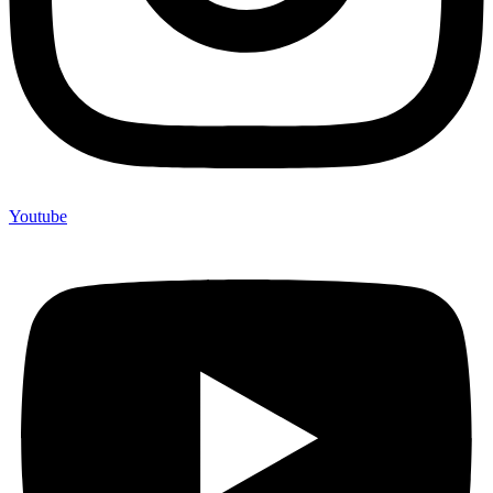
Youtube