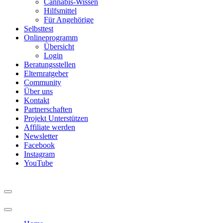
Cannabis-Wissen
Hilfsmittel
Für Angehörige
Selbsttest
Onlineprogramm
Übersicht
Login
Beratungsstellen
Elternratgeber
Community
Über uns
Kontakt
Partnerschaften
Projekt Unterstützen
Affiliate werden
Newsletter
Facebook
Instagram
YouTube