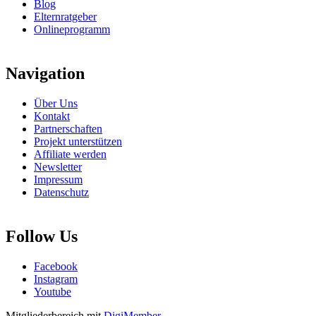
Blog
Elternratgeber
Onlineprogramm
Navigation
Über Uns
Kontakt
Partnerschaften
Projekt unterstützen
Affiliate werden
Newsletter
Impressum
Datenschutz
Follow Us
Facebook
Instagram
Youtube
Mitgliederbereich mit
DigiMember