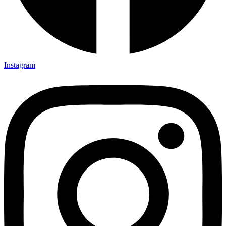
Instagram