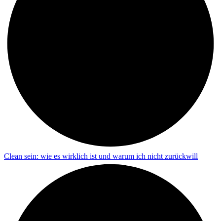
Clean sein: wie es wirklich ist und warum ich nicht zurückwill