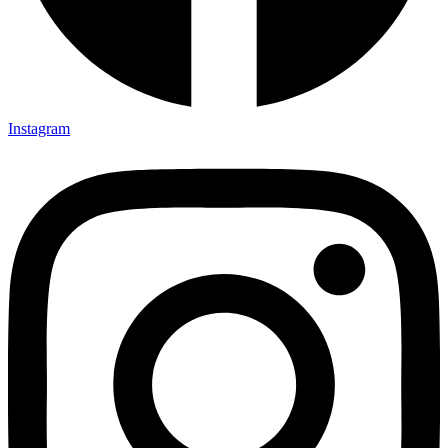
Instagram