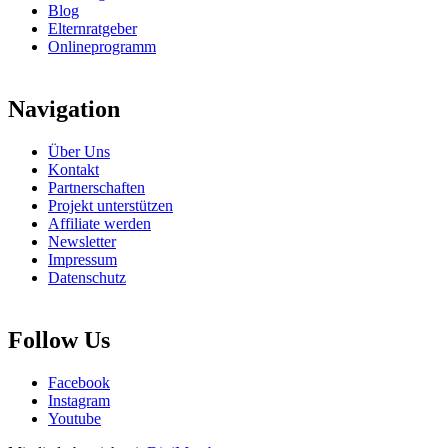
Blog
Elternratgeber
Onlineprogramm
Navigation
Über Uns
Kontakt
Partnerschaften
Projekt unterstützen
Affiliate werden
Newsletter
Impressum
Datenschutz
Follow Us
Facebook
Instagram
Youtube