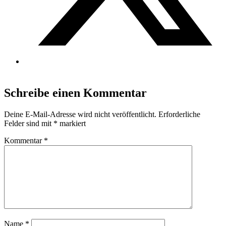
Schreibe einen Kommentar
Deine E-Mail-Adresse wird nicht veröffentlicht.
Erforderliche
Felder sind mit
*
markiert
Kommentar
*
Name
*