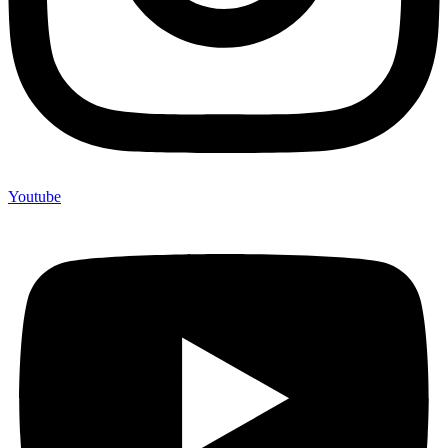
Youtube