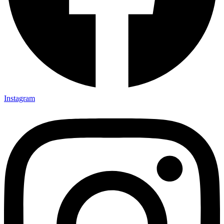
Instagram