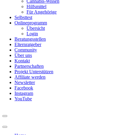
Cannabis-Wissen
Hilfsmittel
Für Angehörige
Selbsttest
Onlineprogramm
Übersicht
Login
Beratungsstellen
Elternratgeber
Community
Über uns
Kontakt
Partnerschaften
Projekt Unterstützen
Affiliate werden
Newsletter
Facebook
Instagram
YouTube