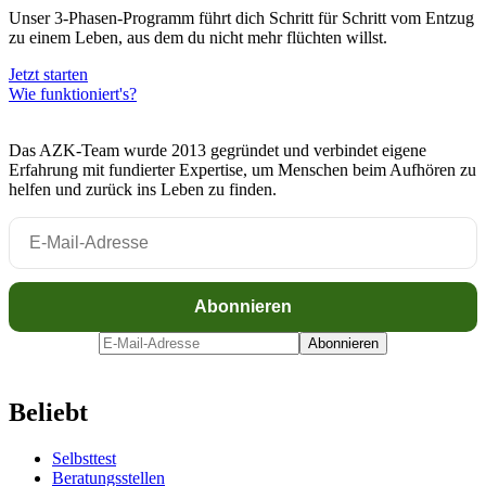
Unser 3-Phasen-Programm führt dich Schritt für Schritt vom Entzug
zu einem Leben, aus dem du nicht mehr flüchten willst.
Jetzt starten
Wie funktioniert's?
Das AZK-Team wurde 2013 gegründet und verbindet eigene
Erfahrung mit fundierter Expertise, um Menschen beim Aufhören zu
helfen und zurück ins Leben zu finden.
Beliebt
Selbsttest
Beratungsstellen