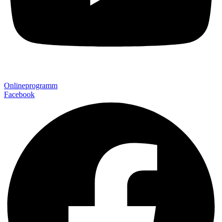
Onlineprogramm
Facebook