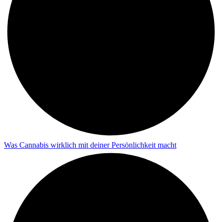
Was Cannabis wirklich mit deiner Persönlichkeit macht