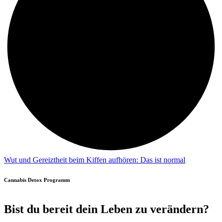
Wut und Gereiztheit beim Kiffen aufhören: Das ist normal
Cannabis Detox Programm
Bist du bereit dein Leben zu verändern?