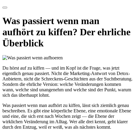
Was passiert wenn man
aufhört zu kiffen? Der ehrliche
Überblick
Du hörst auf zu kiffen — und im Kopf ist die Frage, was jetzt
eigentlich genau passiert. Nicht die Marketing-Antwort von Detox-
Anbietern, nicht die Schreckens-Geschichten aus der Suchtberatung.
Sondern die ehrliche Version: welche Veränderungen kommen
wann, welche sind unangenehm und welche sind der Punkt, warum
sich das überhaupt lohnt.
Was passiert wenn man aufhört zu kiffen, lässt sich ziemlich genau
beschreiben. Es gibt eine körperliche Ebene, eine emotionale Ebene
und eine, die sich erst nach Wochen zeigt — die Ebene der
wirklichen Veränderung im Alltag. Wer alle drei kennt, geht klarer
durch den Entzug, weil er weiß, was als nächstes kommt.