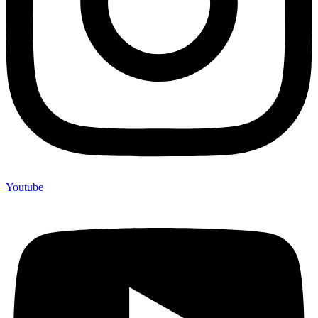
Youtube