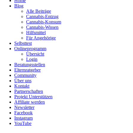
Home
Blog
Alle Beiträge
Cannabis-Entzug
Cannabis-Konsum
Cannabis-Wissen
Hilfsmittel
Für Angehörige
Selbsttest
Onlineprogramm
Übersicht
Login
Beratungsstellen
Elternratgeber
Community
Über uns
Kontakt
Partnerschaften
Projekt Unterstützen
Affiliate werden
Newsletter
Facebook
Instagram
YouTube