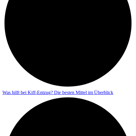
Was hilft bei Kiff-Entzug? Die besten Mittel im Überblick