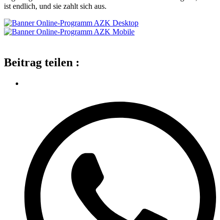
ist endlich, und sie zahlt sich aus.
Beitrag teilen :