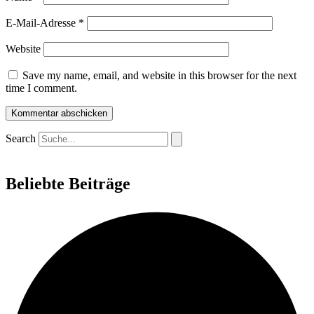
E-Mail-Adresse
*
Website
Save my name, email, and website in this browser for the next
time I comment.
Search
Beliebte Beiträge