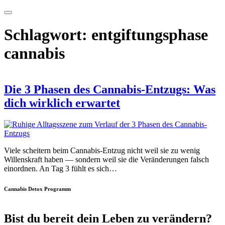
Schlagwort:
entgiftungsphase
cannabis
Die 3 Phasen des Cannabis-Entzugs: Was
dich wirklich erwartet
Viele scheitern beim Cannabis-Entzug nicht weil sie zu wenig
Willenskraft haben — sondern weil sie die Veränderungen falsch
einordnen. An Tag 3 fühlt es sich…
Cannabis Detox Programm
Bist du bereit dein Leben zu verändern?