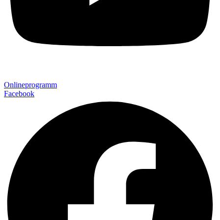
Onlineprogramm
Facebook