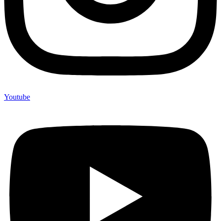
Youtube