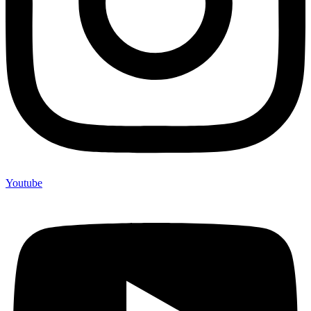
Youtube