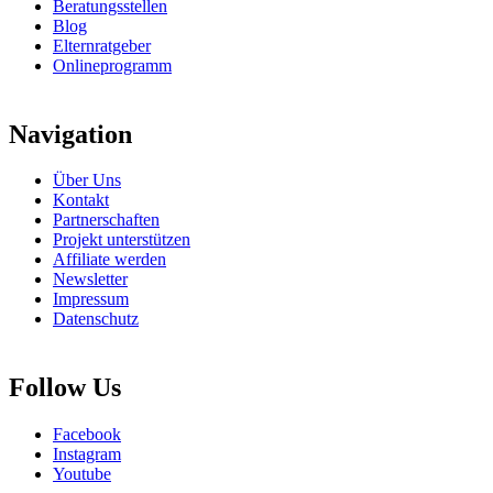
Beratungsstellen
Blog
Elternratgeber
Onlineprogramm
Navigation
Über Uns
Kontakt
Partnerschaften
Projekt unterstützen
Affiliate werden
Newsletter
Impressum
Datenschutz
Follow Us
Facebook
Instagram
Youtube