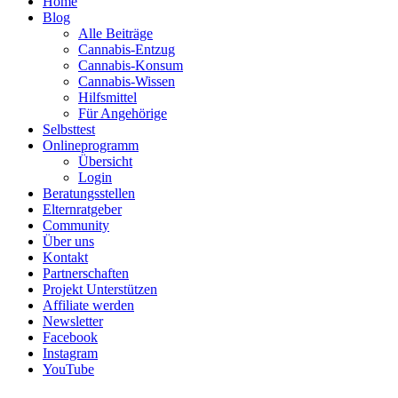
Home
Blog
Alle Beiträge
Cannabis-Entzug
Cannabis-Konsum
Cannabis-Wissen
Hilfsmittel
Für Angehörige
Selbsttest
Onlineprogramm
Übersicht
Login
Beratungsstellen
Elternratgeber
Community
Über uns
Kontakt
Partnerschaften
Projekt Unterstützen
Affiliate werden
Newsletter
Facebook
Instagram
YouTube