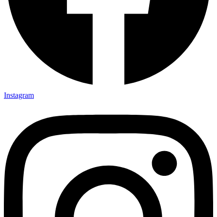
Instagram