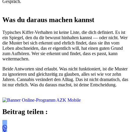
Gespräch.
Was du daraus machen kannst
Typisches Kiffer-Verhalten ist keine Liste, die dich definiert. Es ist
ein Spiegel, den du dir bewusst hinhalten kannst — oder nicht. Wer
die Muster bei sich erkennt und ehrlich findet, dass sie ihn vom
Leben abschneiden, das er eigentlich will, hat einen guten Grund
zum Aufhören. Wer sie erkennt und findet, dass es passt, kann
weitermachen.
Beide Antworten sind erlaubt. Was nicht funktioniert, ist die Muster
zu ignorieren und gleichzeitig zu glauben, alles sei wie vor zehn
Jahren. Cannabis verändert den Alltag. Das ist nicht dramatisch, das
ist nur ehrlich. Was du daraus machst, ist deine Entscheidung.
Beitrag teilen :