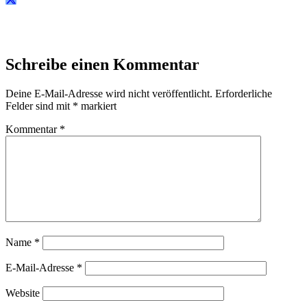
Schreibe einen Kommentar
Deine E-Mail-Adresse wird nicht veröffentlicht.
Erforderliche
Felder sind mit
*
markiert
Kommentar
*
Name
*
E-Mail-Adresse
*
Website