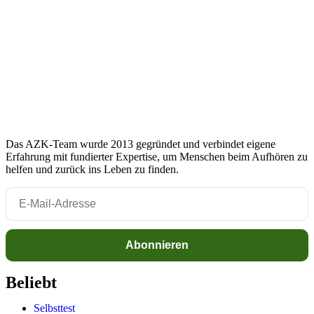
Das AZK-Team wurde 2013 gegründet und verbindet eigene
Erfahrung mit fundierter Expertise, um Menschen beim Aufhören zu
helfen und zurück ins Leben zu finden.
Beliebt
Selbsttest