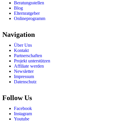
Beratungsstellen
Blog
Elternratgeber
Onlineprogramm
Navigation
Über Uns
Kontakt
Partnerschaften
Projekt unterstützen
Affiliate werden
Newsletter
Impressum
Datenschutz
Follow Us
Facebook
Instagram
Youtube