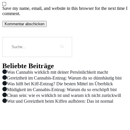
Save my name, email, and website in this browser for the next time I
comment.
Beliebte Beiträge
Was Cannabis wirklich mit deiner Persönlichkeit macht
Gereiztheit im Cannabis-Entzug: Warum du so dünnhäutig bist
Was hilft bei Kiff-Entzug? Die besten Mittel im Überblick
Müdigkeit im Cannabis-Entzug: Warum du so erschöpft bist
Clean sein: wie es wirklich ist und warum ich nicht zurückwill
Wut und Gereiztheit beim Kiffen aufhören: Das ist normal