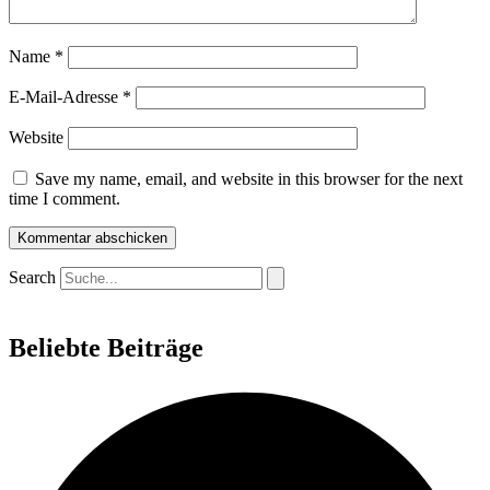
Name
*
E-Mail-Adresse
*
Website
Save my name, email, and website in this browser for the next
time I comment.
Search
Beliebte Beiträge