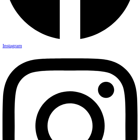
Instagram