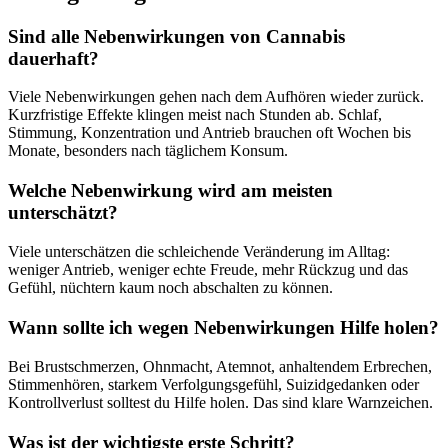
Sind alle Nebenwirkungen von Cannabis
dauerhaft?
Viele Nebenwirkungen gehen nach dem Aufhören wieder zurück.
Kurzfristige Effekte klingen meist nach Stunden ab. Schlaf,
Stimmung, Konzentration und Antrieb brauchen oft Wochen bis
Monate, besonders nach täglichem Konsum.
Welche Nebenwirkung wird am meisten
unterschätzt?
Viele unterschätzen die schleichende Veränderung im Alltag:
weniger Antrieb, weniger echte Freude, mehr Rückzug und das
Gefühl, nüchtern kaum noch abschalten zu können.
Wann sollte ich wegen Nebenwirkungen Hilfe holen?
Bei Brustschmerzen, Ohnmacht, Atemnot, anhaltendem Erbrechen,
Stimmenhören, starkem Verfolgungsgefühl, Suizidgedanken oder
Kontrollverlust solltest du Hilfe holen. Das sind klare Warnzeichen.
Was ist der wichtigste erste Schritt?