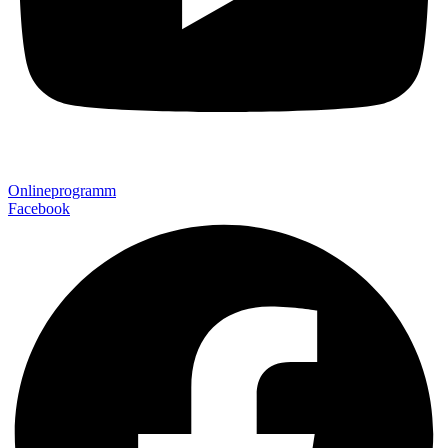
Onlineprogramm
Facebook