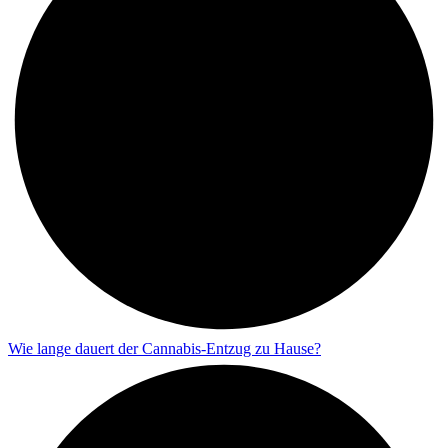
Wie lange dauert der Cannabis-Entzug zu Hause?