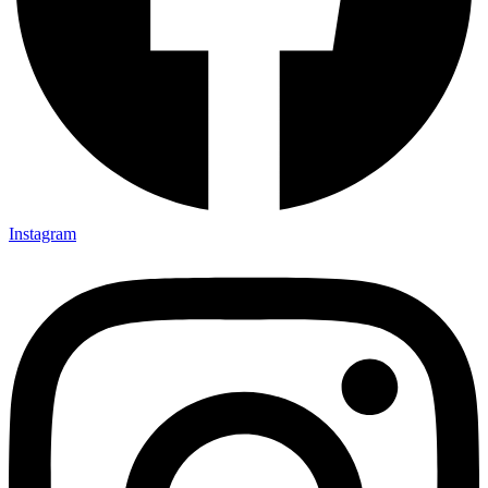
Instagram