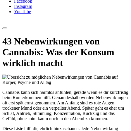
Facebook
Instagram
YouTube
43 Nebenwirkungen von
Cannabis: Was der Konsum
wirklich macht
Cannabis kann sich harmlos anfühlen, gerade wenn es dir kurzfristig
beim Runterkommen hilft. Genau deshalb werden Nebenwirkungen
oft erst spät ernst genommen. Am Anfang sind es rote Augen,
trockener Mund oder ein verpeilter Abend. Später geht es eher um
Schlaf, Antrieb, Stimmung, Konzentration, Rückzug und das
Gefühl, ohne Joint kaum noch in den Abend zu kommen.
Diese Liste hilft dir, ehrlich hinzuschauen. Jede Nebenwirkung