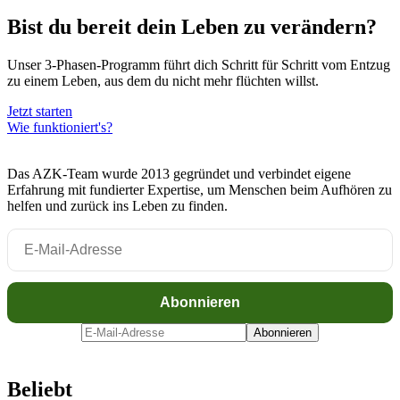
Bist du bereit dein Leben zu verändern?
Unser 3-Phasen-Programm führt dich Schritt für Schritt vom Entzug
zu einem Leben, aus dem du nicht mehr flüchten willst.
Jetzt starten
Wie funktioniert's?
Das AZK-Team wurde 2013 gegründet und verbindet eigene
Erfahrung mit fundierter Expertise, um Menschen beim Aufhören zu
helfen und zurück ins Leben zu finden.
Beliebt