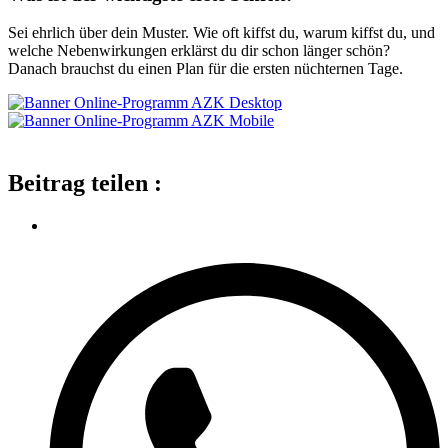
Sei ehrlich über dein Muster. Wie oft kiffst du, warum kiffst du, und
welche Nebenwirkungen erklärst du dir schon länger schön?
Danach brauchst du einen Plan für die ersten nüchternen Tage.
Beitrag teilen :