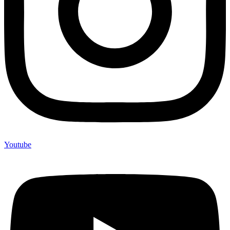
Youtube