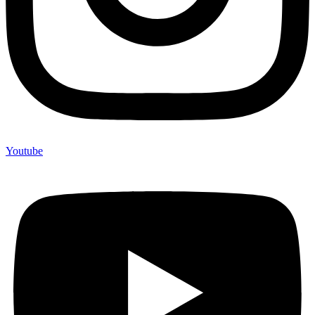
Youtube