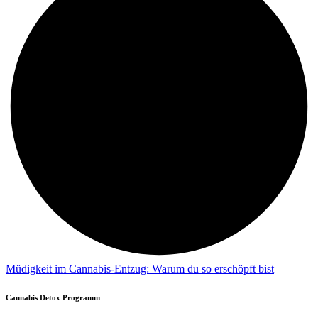
Müdigkeit im Cannabis-Entzug: Warum du so erschöpft bist
Cannabis Detox Programm