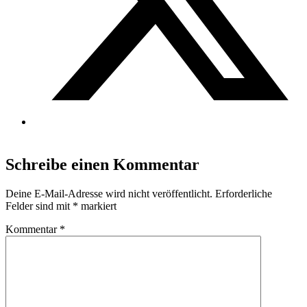
Schreibe einen Kommentar
Deine E-Mail-Adresse wird nicht veröffentlicht.
Erforderliche
Felder sind mit
*
markiert
Kommentar
*