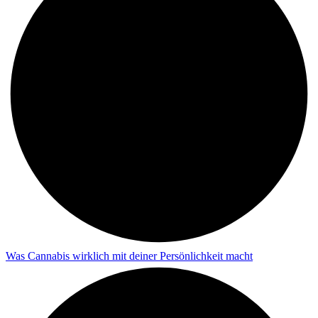
Was Cannabis wirklich mit deiner Persönlichkeit macht