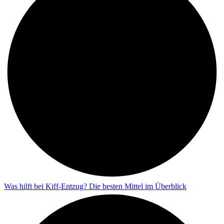
Was hilft bei Kiff-Entzug? Die besten Mittel im Überblick